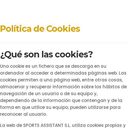
Política de Cookies
¿Qué son las cookies?
Una cookie es un fichero que se descarga en su
ordenador al acceder a determinadas páginas web. Las
cookies permiten a una página web, entre otras cosas,
almacenar y recuperar información sobre los hábitos de
navegación de un usuario o de su equipo y,
dependiendo de la información que contengan y de la
forma en que utilice su equipo, pueden utilizarse para
reconocer al usuario.
La web de SPORTS ASSISTANT S.L. utiliza cookies propias y