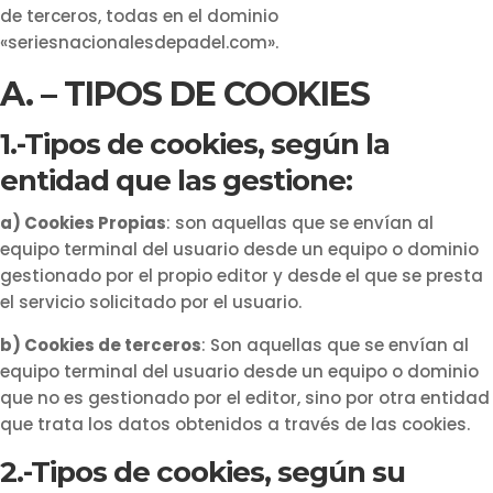
de terceros, todas en el dominio
«seriesnacionalesdepadel.com».
A. – TIPOS DE COOKIES
1.-Tipos de cookies, según la
entidad que las gestione:
a) Cookies Propias
: son aquellas que se envían al
equipo terminal del usuario desde un equipo o dominio
gestionado por el propio editor y desde el que se presta
el servicio solicitado por el usuario.
b) Cookies de terceros
: Son aquellas que se envían al
equipo terminal del usuario desde un equipo o dominio
que no es gestionado por el editor, sino por otra entidad
que trata los datos obtenidos a través de las cookies.
2.-Tipos de cookies, según su