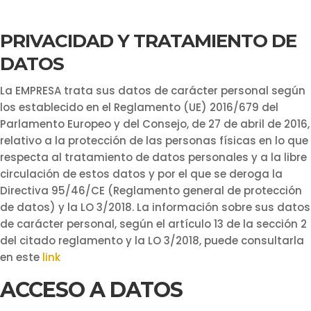
PRIVACIDAD Y TRATAMIENTO DE
DATOS
La EMPRESA trata sus datos de carácter personal según
los establecido en el Reglamento (UE) 2016/679 del
Parlamento Europeo y del Consejo, de 27 de abril de 2016,
relativo a la protección de las personas físicas en lo que
respecta al tratamiento de datos personales y a la libre
circulación de estos datos y por el que se deroga la
Directiva 95/46/CE (Reglamento general de protección
de datos) y la LO 3/2018. La información sobre sus datos
de carácter personal, según el artículo 13 de la sección 2
del citado reglamento y la LO 3/2018, puede consultarla
en este
link
ACCESO A DATOS