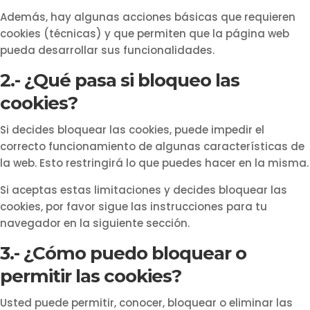
Además, hay algunas acciones básicas que requieren
cookies (técnicas) y que permiten que la página web
pueda desarrollar sus funcionalidades.
2.- ¿Qué pasa si bloqueo las
cookies?
Si decides bloquear las cookies, puede impedir el
correcto funcionamiento de algunas características de
la web. Esto restringirá lo que puedes hacer en la misma.
Si aceptas estas limitaciones y decides bloquear las
cookies, por favor sigue las instrucciones para tu
navegador en la siguiente sección.
3.- ¿Cómo puedo bloquear o
permitir las cookies?
Usted puede permitir, conocer, bloquear o eliminar las