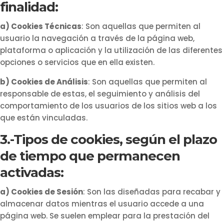
finalidad:
a) Cookies Técnicas
: Son aquellas que permiten al
usuario la navegación a través de la página web,
plataforma o aplicación y la utilización de las diferentes
opciones o servicios que en ella existen.
b) Cookies de Análisis
: Son aquellas que permiten al
responsable de estas, el seguimiento y análisis del
comportamiento de los usuarios de los sitios web a los
que están vinculadas.
3.-Tipos de cookies, según el plazo
de tiempo que permanecen
activadas:
a) Cookies de Sesión
:
Son las diseñadas para recabar y
almacenar datos mientras el usuario accede a una
página web. Se suelen emplear para la prestación del