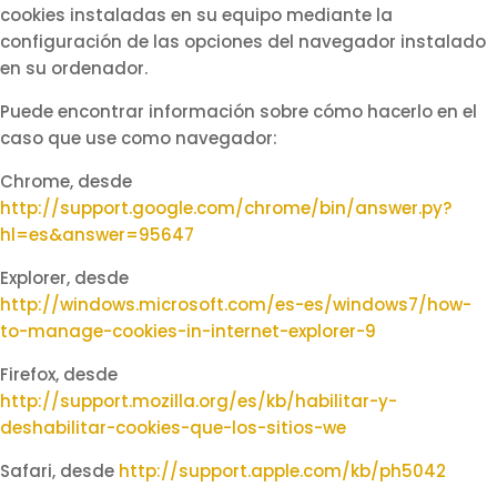
cookies instaladas en su equipo mediante la
configuración de las opciones del navegador instalado
en su ordenador.
Puede encontrar información sobre cómo hacerlo en el
caso que use como navegador:
Chrome, desde
http://support.google.com/chrome/bin/answer.py?
hl=es&answer=95647
Explorer, desde
http://windows.microsoft.com/es-es/windows7/how-
to-manage-cookies-in-internet-explorer-9
Firefox, desde
http://support.mozilla.org/es/kb/habilitar-y-
deshabilitar-cookies-que-los-sitios-we
Safari, desde
http://support.apple.com/kb/ph5042