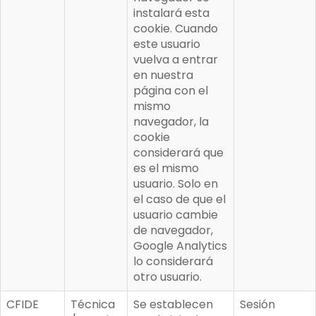
instalará esta
cookie. Cuando
este usuario
vuelva a entrar
en nuestra
página con el
mismo
navegador, la
cookie
considerará que
es el mismo
usuario. Solo en
el caso de que el
usuario cambie
de navegador,
Google Analytics
lo considerará
otro usuario.
CFIDE
Técnica
Se establecen
Sesión